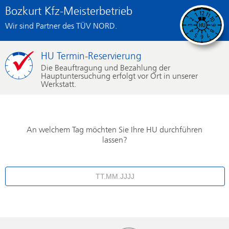
Bozkurt Kfz-Meisterbetrieb
Wir sind Partner des TÜV NORD.
HU Termin-Reservierung
Die Beauftragung und Bezahlung der
Hauptuntersuchung erfolgt vor Ort in unserer
Werkstatt.
An welchem Tag möchten Sie Ihre HU durchführen
lassen?