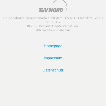
Ein Angebot in Zusammenarbeit mit dem TÜV NORD Mobilität GmbH
& Co. KG
© 2026 Bozkurt Kfz-Meisterbetrieb.
Alle Rechte vorbehalten
Homepage
Impressum
Datenschutz